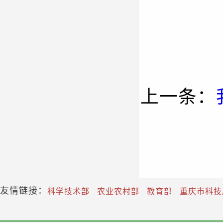
上一条：
友情链接：
科学技术部
农业农村部
教育部
重庆市科技