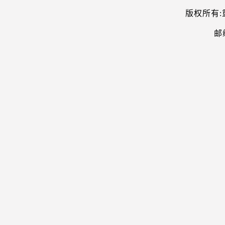
版权所有:
邮编