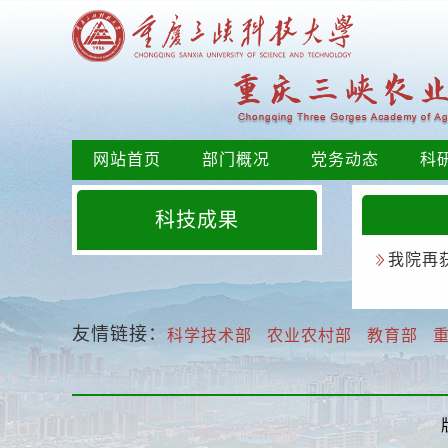
网站首页
部门概况
党务动态
科
科技成果
我院再
友情链接：
科学技术部
农业农村部
教育部