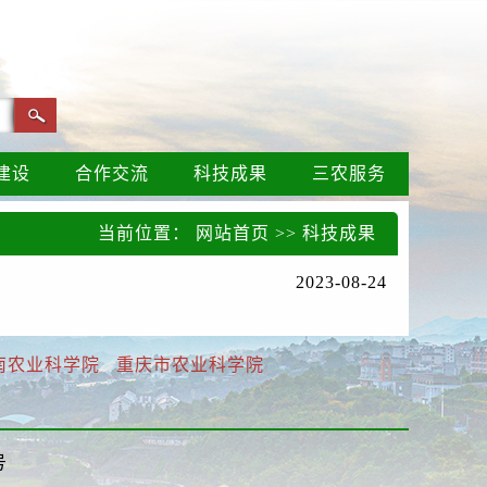
建设
合作交流
科技成果
三农服务
当前位置：
网站首页
>>
科技成果
2023-08-24
南农业科学院
重庆市农业科学院
号