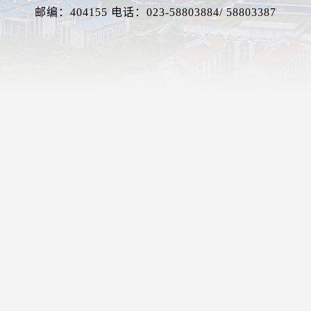
邮编：404155 电话：023-58803884/ 58803387