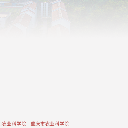
南农业科学院
重庆市农业科学院