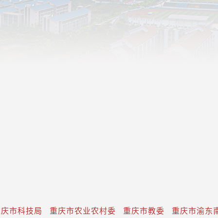
重庆市科技局
重庆市农业农村委
重庆市教委
重庆市渝东