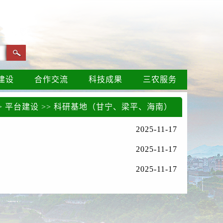
建设
合作交流
科技成果
三农服务
>
平台建设
>>
科研基地（甘宁、梁平、海南）
2025-11-17
2025-11-17
2025-11-17