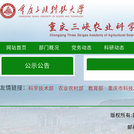
网站首页
部门概况
党务动态
科研动态
公示公告
友情链接：
科学技术部
农业农村部
教育部
重庆市科技
版权所有:
邮编