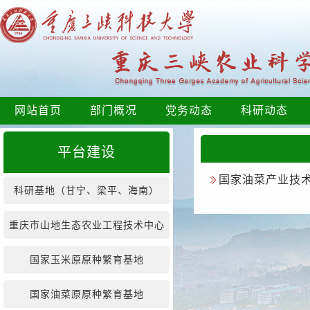
网站首页
部门概况
党务动态
科研动态
平台建设
国家油菜产业技
科研基地（甘宁、梁平、海南）
重庆市山地生态农业工程技术中心
国家玉米原原种繁育基地
国家油菜原原种繁育基地