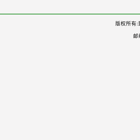
版权所有:
邮编