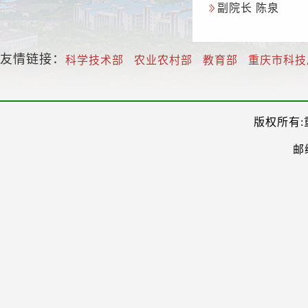
副院长 陈泉
友情链接：
科学技术部
农业农村部
教育部
重庆市科技
版权所有:
邮编