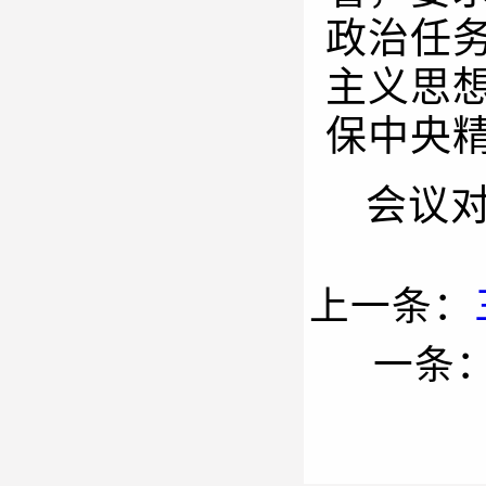
政治任
主义思
保中央
会议
上一条：
一条