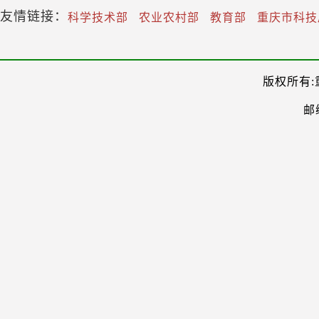
友情链接：
科学技术部
农业农村部
教育部
重庆市科技
版权所有:
邮编