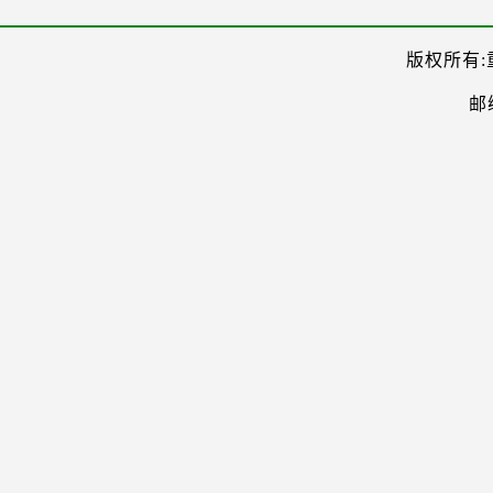
版权所有:
邮编