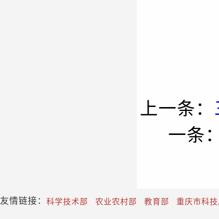
上一条：
一条
友情链接：
科学技术部
农业农村部
教育部
重庆市科技