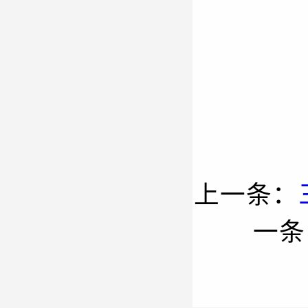
上一条：
一条