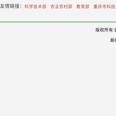
友情链接：
科学技术部
农业农村部
教育部
重庆市科技
版权所有:
邮编