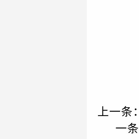
上一条
一条