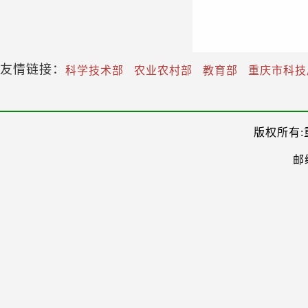
友情链接：
科学技术部
农业农村部
教育部
重庆市科技
版权所有:
邮编